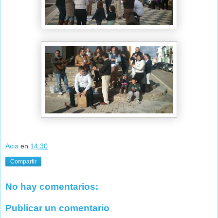
Acia
en
14:30
Compartir
No hay comentarios:
Publicar un comentario