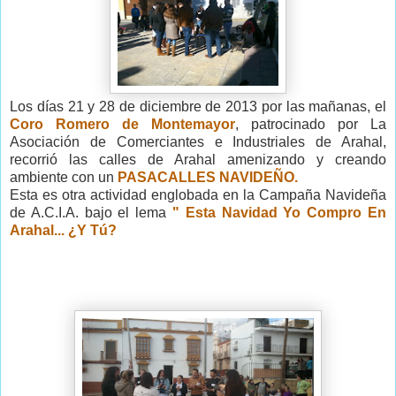
Los días 21 y 28 de diciembre de 2013 por las mañanas, el
Coro Romero de Montemayor
, patrocinado por La
Asociación de Comerciantes e Industriales de Arahal,
recorrió las calles de Arahal amenizando y creando
ambiente con un
PASACALLES NAVIDEÑO.
Esta es otra actividad englobada en la Campaña Navideña
de A.C.I.A. bajo el lema
" Esta Navidad Yo Compro En
Arahal... ¿Y Tú?